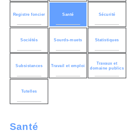
Registre foncier
Santé
Sécurité
Sociétés
Sourds-muets
Statistiques
Travaux et
Subsistances
Travail et emploi
domaine publics
Tutelles
Santé