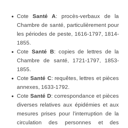
Cote
Santé A
: procès-verbaux de la
Chambre de santé, particulièrement pour
les périodes de peste, 1616-1797, 1814-
1855.
Cote
Santé B
: copies de lettres de la
Chambre de santé, 1721-1797, 1853-
1855.
Cote
Santé C
: requêtes, lettres et pièces
annexes, 1633-1792.
Cote
Santé D
: correspondance et pièces
diverses relatives aux épidémies et aux
mesures prises pour l’interruption de la
circulation des personnes et des