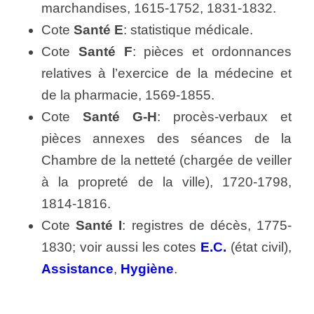
marchandises, 1615-1752, 1831-1832.
Cote
Santé E
: statistique médicale.
Cote
Santé F
: pièces et ordonnances
relatives à l’exercice de la médecine et
de la pharmacie, 1569-1855.
Cote
Santé G-H
: procès-verbaux et
pièces annexes des séances de la
Chambre de la netteté (chargée de veiller
à la propreté de la ville), 1720-1798,
1814-1816.
Cote
Santé I
: registres de décès, 1775-
1830; voir aussi les cotes
E.C.
(état civil),
Assistance
,
Hygiène
.