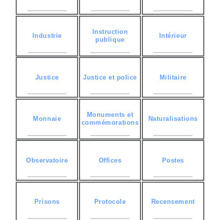
Instruction
Industrie
Intérieur
publique
Justice
Justice et police
Militaire
Monuments et
Monnaie
Naturalisations
commémorations
Observatoire
Offices
Postes
Prisons
Protocole
Recensement