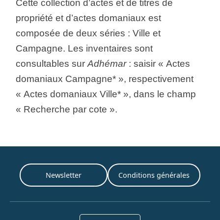
Cette collection d’actes et de titres de
propriété et d’actes domaniaux est
composée de deux séries : Ville et
Campagne. Les inventaires sont
consultables sur
Adhémar
: saisir « Actes
domaniaux Campagne* », respectivement
« Actes domaniaux Ville* », dans le champ
« Recherche par cote ».
Newsletter
Conditions générales