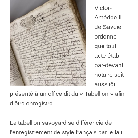
Victor-
Amédée II
de Savoie
ordonne
que tout
acte établi
par-devant
notaire soit
aussitôt
présenté à un office dit du « Tabellion » afin
d’être enregistré.
Le tabellion savoyard se différencie de
l’enregistrement de style français par le fait