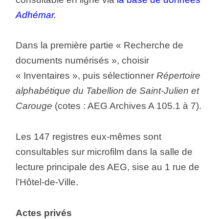
Adhémar.
Dans la première partie « Recherche de
documents numérisés », choisir
« Inventaires », puis sélectionner
Répertoire
alphabétique du Tabellion de Saint-Julien et
Carouge
(cotes : AEG Archives A 105.1 à 7).
Les 147 registres eux-mêmes sont
consultables sur microfilm dans la salle de
lecture principale des AEG, sise au 1 rue de
l’Hôtel-de-Ville.
Actes privés