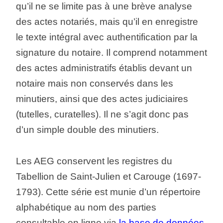
qu’il ne se limite pas à une brève analyse
des actes notariés, mais qu’il en enregistre
le texte intégral avec authentification par la
signature du notaire. Il comprend notamment
des actes administratifs établis devant un
notaire mais non conservés dans les
minutiers, ainsi que des actes judiciaires
(tutelles, curatelles). Il ne s’agit donc pas
d’un simple double des minutiers.
Les AEG conservent les registres du
Tabellion de Saint-Julien et Carouge (1697-
1793). Cette série est munie d’un répertoire
alphabétique au nom des parties
consultable en ligne via
la base de données