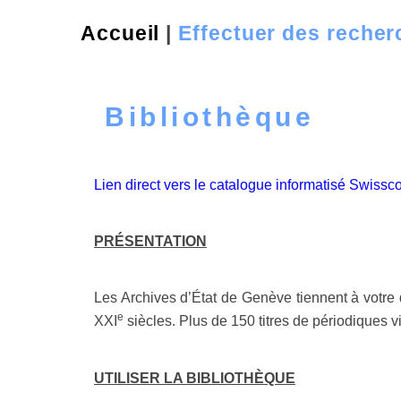
Accueil
|
Effectuer des reche
Bibliothèque
Lien direct vers le catalogue informatisé Swiss
PRÉSENTATION
Les Archives d’État de Genève tiennent à votre
e
XXI
siècles. Plus de 150 titres de périodiques v
UTILISER LA BIBLIOTHÈQUE