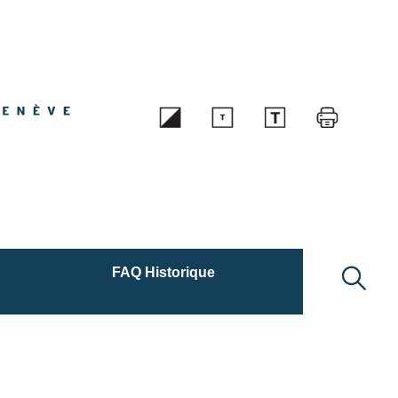
FAQ Historique