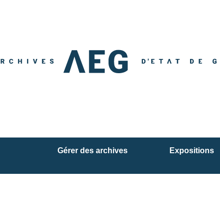
Gérer des archives
Expositions