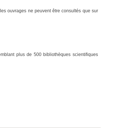
t, les ouvrages ne peuvent être consultés que sur
mblant plus de 500 bibliothèques scientifiques