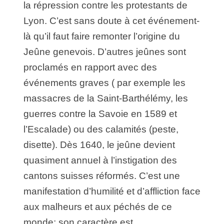
la répression contre les protestants de
Lyon. C’est sans doute à cet événement-
là qu’il faut faire remonter l’origine du
Jeûne genevois. D’autres jeûnes sont
proclamés en rapport avec des
événements graves ( par exemple les
massacres de la Saint-Barthélémy, les
guerres contre la Savoie en 1589 et
l’Escalade) ou des calamités (peste,
disette). Dès 1640, le jeûne devient
quasiment annuel à l’instigation des
cantons suisses réformés. C’est une
manifestation d’humilité et d’affliction face
aux malheurs et aux péchés de ce
monde; son caractère est