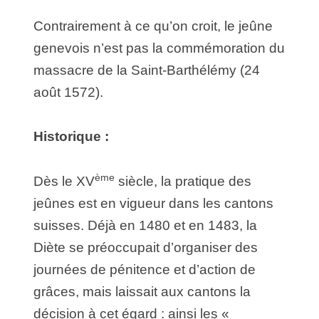
Contrairement à ce qu’on croit, le jeûne
genevois n’est pas la commémoration du
massacre de la Saint-Barthélémy (24
août 1572).
Historique :
ème
Dès le XV
siècle, la pratique des
jeûnes est en vigueur dans les cantons
suisses. Déjà en 1480 et en 1483, la
Diète se préoccupait d’organiser des
journées de pénitence et d’action de
grâces, mais laissait aux cantons la
décision à cet égard : ainsi les «