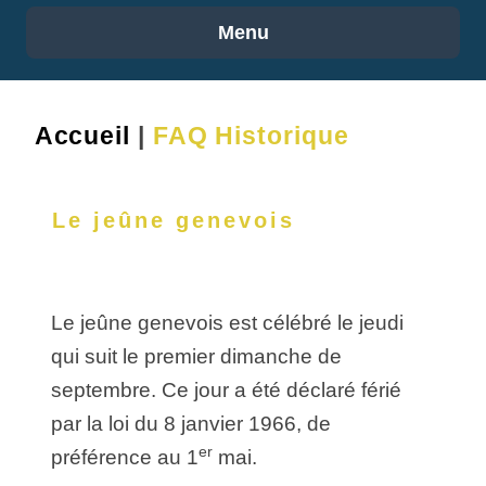
Menu
Accueil
|
FAQ Historique
Le jeûne genevois
Le jeûne genevois est célébré le jeudi
qui suit le premier dimanche de
septembre. Ce jour a été déclaré férié
par la loi du 8 janvier 1966, de
er
préférence au 1
mai.