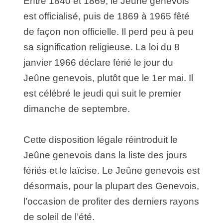
Entre 1840 et 1869, le Jeûne genevois
est officialisé, puis de 1869 à 1965 fêté
de façon non officielle. Il perd peu à peu
sa signification religieuse. La loi du 8
janvier 1966 déclare férié le jour du
Jeûne genevois, plutôt que le 1er mai. Il
est célébré le jeudi qui suit le premier
dimanche de septembre.
Cette disposition légale réintroduit le
Jeûne genevois dans la liste des jours
fériés et le laïcise. Le Jeûne genevois est
désormais, pour la plupart des Genevois,
l’occasion de profiter des derniers rayons
de soleil de l’été.