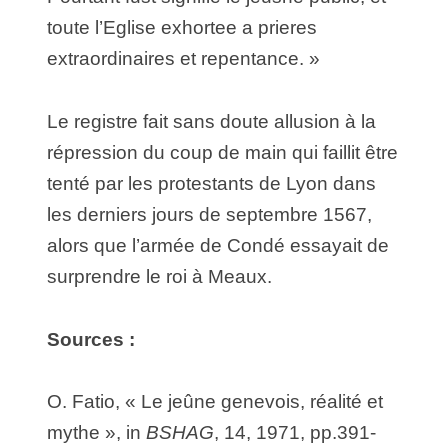
toute l’Eglise exhortee a prieres
extraordinaires et repentance. »
Le registre fait sans doute allusion à la
répression du coup de main qui faillit être
tenté par les protestants de Lyon dans
les derniers jours de septembre 1567,
alors que l’armée de Condé essayait de
surprendre le roi à Meaux.
Sources :
O. Fatio, « Le jeûne genevois, réalité et
mythe », in
BSHAG
, 14, 1971, pp.391-