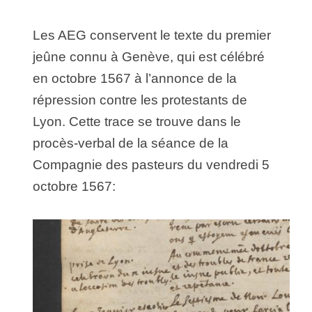
Les AEG conservent le texte du premier
jeûne connu à Genève, qui est célébré
en octobre 1567 à l’annonce de la
répression contre les protestants de
Lyon. Cette trace se trouve dans le
procès-verbal de la séance de la
Compagnie des pasteurs du vendredi 5
octobre 1567: