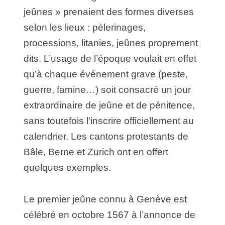
jeûnes » prenaient des formes diverses
selon les lieux : pèlerinages,
processions, litanies, jeûnes proprement
dits. L’usage de l’époque voulait en effet
qu’à chaque événement grave (peste,
guerre, famine…) soit consacré un jour
extraordinaire de jeûne et de pénitence,
sans toutefois l’inscrire officiellement au
calendrier. Les cantons protestants de
Bâle, Berne et Zurich ont en offert
quelques exemples.
Le premier jeûne connu à Genève est
célébré en octobre 1567 à l’annonce de