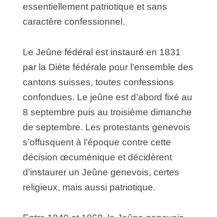
essentiellement patriotique et sans
caractère confessionnel.
Le Jeûne fédéral est instauré en 1831
par la Diète fédérale pour l’ensemble des
cantons suisses, toutes confessions
confondues. Le jeûne est d’abord fixé au
8 septembre puis au troisième dimanche
de septembre. Les protestants genevois
s’offusquent à l’époque contre cette
décision œcuménique et décidèrent
d’instaurer un Jeûne genevois, certes
religieux, mais aussi patriotique.