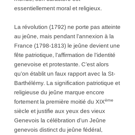
essentiellement moral et religieux.
La révolution (1792) ne porte pas atteinte
au jeûne, mais pendant l’annexion à la
France (1798-1813) le jeûne devient une
fête patriotique, l’affirmation de l’identité
genevoise et protestante. C’est alors
qu’on établit un faux rapport avec la St-
Barthélémy. La signification patriotique et
religieuse du jeûne marque encore
ème
fortement la première moitié du XIX
siècle et justifie aux yeux des vieux
Genevois la célébration d’un Jeûne
genevois distinct du jeûne fédéral,