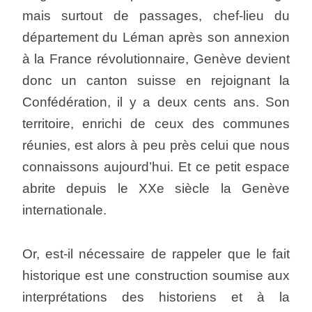
mais surtout de passages, chef-lieu du
département du Léman après son annexion
à la France révolutionnaire, Genève devient
donc un canton suisse en rejoignant la
Confédération, il y a deux cents ans. Son
territoire, enrichi de ceux des communes
réunies, est alors à peu près celui que nous
connaissons aujourd’hui. Et ce petit espace
abrite depuis le XXe siècle la Genève
internationale.
Or, est-il nécessaire de rappeler que le fait
historique est une construction soumise aux
interprétations des historiens et à la