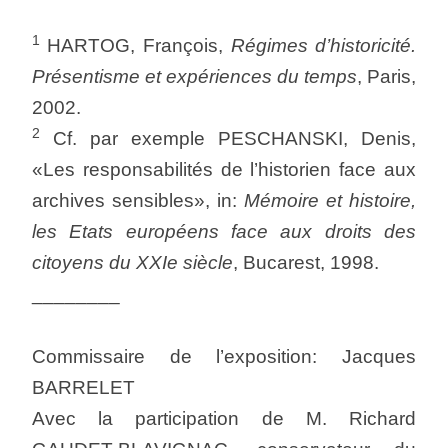
1
HARTOG, François,
Régimes d’historicité.
Présentisme et expériences du temps
, Paris,
2002.
2
Cf. par exemple PESCHANSKI, Denis,
«Les responsabilités de l’historien face aux
archives sensibles», in:
Mémoire et histoire,
les Etats européens face aux droits des
citoyens du XXIe siècle
, Bucarest, 1998.
________
Commissaire de l’exposition: Jacques
BARRELET
Avec la participation de M. Richard