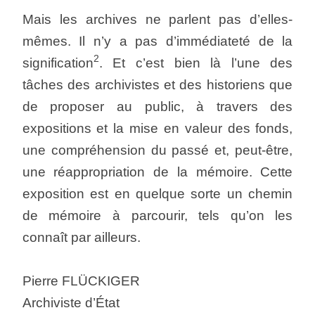
Mais les archives ne parlent pas d’elles-
mêmes. Il n’y a pas d’immédiateté de la
2
signification
. Et c’est bien là l’une des
tâches des archivistes et des historiens que
de proposer au public, à travers des
expositions et la mise en valeur des fonds,
une compréhension du passé et, peut-être,
une réappropriation de la mémoire. Cette
exposition est en quelque sorte un chemin
de mémoire à parcourir, tels qu’on les
connaît par ailleurs.
Pierre FLÜCKIGER
Archiviste d’État