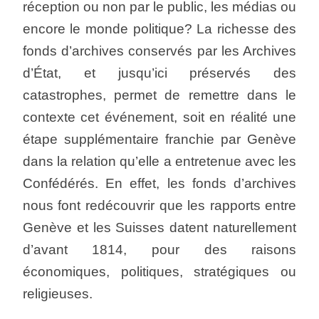
réception ou non par le public, les médias ou
encore le monde politique? La richesse des
fonds d’archives conservés par les Archives
d’État, et jusqu’ici préservés des
catastrophes, permet de remettre dans le
contexte cet événement, soit en réalité une
étape supplémentaire franchie par Genève
dans la relation qu’elle a entretenue avec les
Confédérés. En effet, les fonds d’archives
nous font redécouvrir que les rapports entre
Genève et les Suisses datent naturellement
d’avant 1814, pour des raisons
économiques, politiques, stratégiques ou
religieuses.