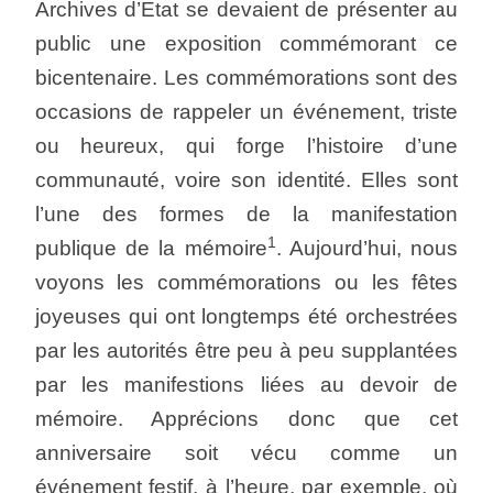
Archives d’Etat se devaient de présenter au
public une exposition commémorant ce
bicentenaire. Les commémorations sont des
occasions de rappeler un événement, triste
ou heureux, qui forge l’histoire d’une
communauté, voire son identité. Elles sont
l’une des formes de la manifestation
1
publique de la mémoire
. Aujourd’hui, nous
voyons les commémorations ou les fêtes
joyeuses qui ont longtemps été orchestrées
par les autorités être peu à peu supplantées
par les manifestions liées au devoir de
mémoire. Apprécions donc que cet
anniversaire soit vécu comme un
événement festif, à l’heure, par exemple, où