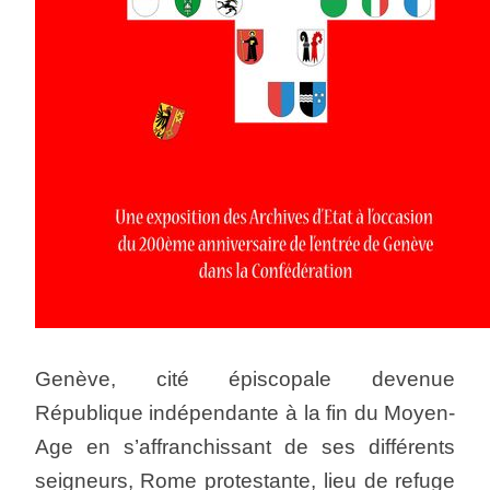
Genève, cité épiscopale devenue
République indépendante à la fin du Moyen-
Age en s’affranchissant de ses différents
seigneurs, Rome protestante, lieu de refuge