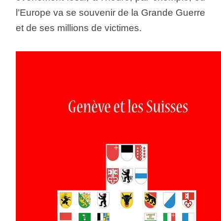
l’Europe va se souvenir de la Grande Guerre
et de ses millions de victimes.