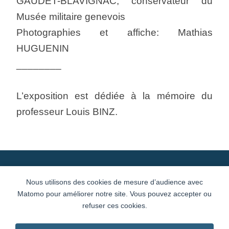
GAUDET-BLAVIGNAC, conservateur du
Musée militaire genevois
Photographies et affiche: Mathias
HUGUENIN
________
L’exposition est dédiée à la mémoire du
professeur Louis BINZ.
Newsletter
Conditions générales
Nous utilisons des cookies de mesure d’audience avec
Matomo pour améliorer notre site. Vous pouvez accepter ou
refuser ces cookies.