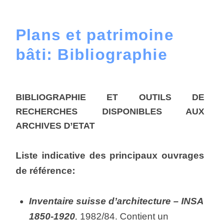
Plans et patrimoine
bâti: Bibliographie
BIBLIOGRAPHIE ET OUTILS DE
RECHERCHES DISPONIBLES AUX
ARCHIVES D’ETAT
Liste indicative des principaux ouvrages
de référence:
Inventaire suisse d’architecture – INSA
1850-1920
,
1982/84. Contient un