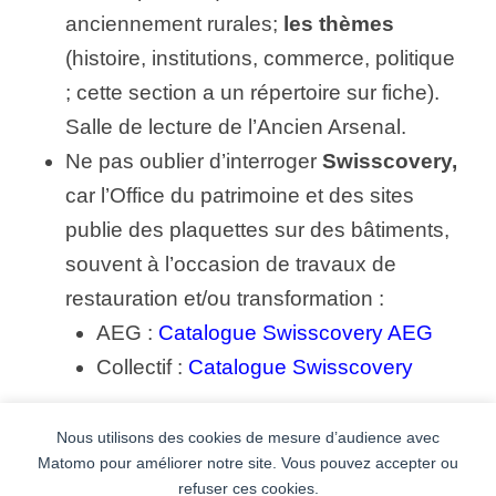
anciennement rurales;
les thèmes
(histoire, institutions, commerce, politique
; cette section a un répertoire sur fiche).
Salle de lecture de l’Ancien Arsenal.
Ne pas oublier d’interroger
Swisscovery,
car l’Office du patrimoine et des sites
publie des plaquettes sur des bâtiments,
souvent à l’occasion de travaux de
restauration et/ou transformation :
AEG :
Catalogue Swisscovery AEG
Collectif :
Catalogue Swisscovery
Nous utilisons des cookies de mesure d’audience avec
Matomo pour améliorer notre site. Vous pouvez accepter ou
refuser ces cookies.