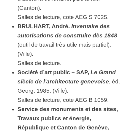
(Canton).
Salles de lecture, cote AEG S 7025.
BRULHART, André.
Inventaire des
autorisations de construire dès 1848
(outil de travail très utile mais partiel).
(Ville).
Salles de lecture.
Société d’art public – SAP,
Le Grand
siècle de l’architecture genevoise
, éd.
Georg, 1985. (Ville).
Salles de lecture, cote AEG B 1059.
Service des monuments et des sites,
Travaux publics et énergie,
République et Canton de Genève,