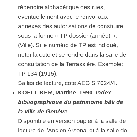
répertoire alphabétique des rues,
éventuellement avec le renvoi aux
annexes des autorisations de construire
sous la forme « TP dossier (année) ».
(Ville). Si le numéro de TP est indiqué,
noter la cote et se rendre dans la salle de
consultation de la Terrassière. Exemple:
TP 134 (1915).
Salles de lecture,
cote AEG S 7024/4
.
KOELLIKER, Martine, 1990.
Index
bibliographique du patrimoine bâti de
la ville de Genève
.
Disponible en version papier à la salle de
lecture de l’Ancien Arsenal et à la salle de