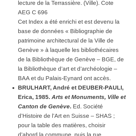
lecture de la Terrassière. (Ville). Cote
AEG C 696
Cet Index a été enrichi et est devenu la
base de données « Bibliographie de
patrimoine architectural de la Ville de
Genève » à laquelle les bibliothécaires
de la Bibliothèque de Genève – BGE, de
la Bibliothèque d’art et d’archéologie –
BAA et du Palais-Eynard ont accès.
BRULHART, André et DEUBER-PAULI,
Erica, 1985.
Arts et Monuments, Ville et
Canton de Genève
.
Ed. Société
d’Histoire de l’Art en Suisse – SHAS ;
pour la table des matières, choisir
d’abord la commune, puis la rue.