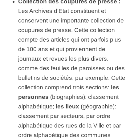
Collection des coupures de presse :
Les Archives d’Etat constituent et
conservent une importante collection de
coupures de presse. Cette collection
compte des articles qui ont parfois plus
de 100 ans et qui proviennent de
journaux et revues les plus divers,
comme des feuilles de paroisses ou des
bulletins de sociétés, par exemple. Cette
collection comprend trois sections:
les
personnes
(biographies): classement
alphabétique;
les
lieux
(géographie):
classement par secteurs, par ordre
alphabétique des rues de la Ville et par
ordre alphabétique des communes