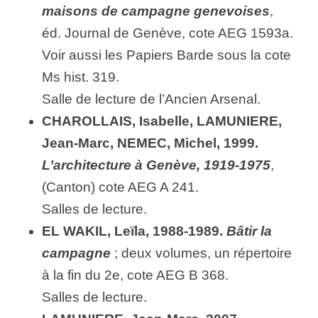
maisons de campagne genevoises
,
éd. Journal de Genève, cote AEG 1593a.
Voir aussi les Papiers Barde sous la cote
Ms hist. 319.
Salle de lecture de l’Ancien Arsenal.
CHAROLLAIS, Isabelle, LAMUNIERE,
Jean-Marc, NEMEC, Michel, 1999.
L’architecture à Genève, 1919-1975
,
(Canton) cote AEG A 241.
Salles de lecture.
EL WAKIL, Leïla, 1988-1989.
Bâtir la
campagne
; deux volumes, un répertoire
à la fin du 2e, cote AEG B 368.
Salles de lecture.