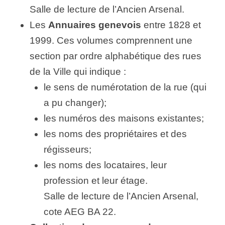
Salle de lecture de l’Ancien Arsenal.
Les
Annuaires genevois
entre 1828 et
1999. Ces volumes comprennent une
section par ordre alphabétique des rues
de la Ville qui indique :
le sens de numérotation de la rue (qui
a pu changer);
les numéros des maisons existantes;
les noms des propriétaires et des
régisseurs;
les noms des locataires, leur
profession et leur étage.
Salle de lecture de l’Ancien Arsenal,
cote AEG BA 22.