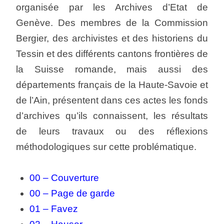
organisée par les Archives d’Etat de
Genève. Des membres de la Commission
Bergier, des archivistes et des historiens du
Tessin et des différents cantons frontières de
la Suisse romande, mais aussi des
départements français de la Haute-Savoie et
de l’Ain, présentent dans ces actes les fonds
d’archives qu’ils connaissent, les résultats
de leurs travaux ou des réflexions
méthodologiques sur cette problématique.
00 – Couverture
00 – Page de garde
01 – Favez