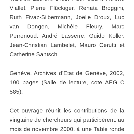
Viallet, Pierre Flückiger, Renata Broggini,
Ruth Fivaz-Silbermann, Joëlle Droux, Luc
van Dongen, Michèle Fleury, Marc
Perrenoud, André Lasserre, Guido Koller,
Jean-Christian Lambelet, Mauro Cerutti et
Catherine Santschi
Genève, Archives d’Etat de Genève, 2002,
190 pages (Salle de lecture, cote AEG C
585).
Cet ouvrage réunit les contributions de la
vingtaine de chercheurs qui participèrent, au
mois de novembre 2000, à une Table ronde