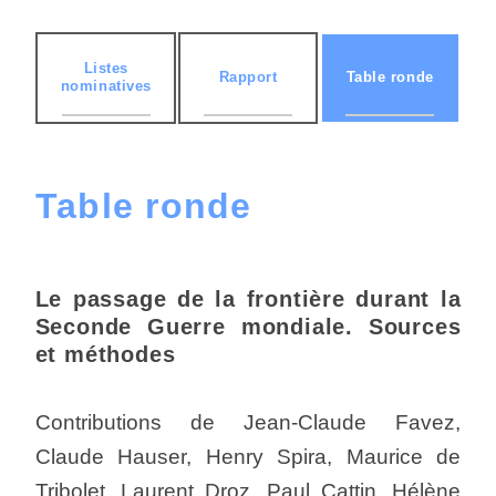
Listes
Rapport
Table ronde
nominatives
Table ronde
Le passage de la frontière durant la
Seconde Guerre mondiale. Sources
et méthodes
Contributions de Jean-Claude Favez,
Claude Hauser, Henry Spira, Maurice de
Tribolet, Laurent Droz, Paul Cattin, Hélène