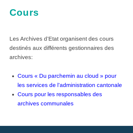
Cours
Les Archives d’Etat organisent des cours
destinés aux différents gestionnaires des
archives:
Cours « Du parchemin au cloud » pour
les services de l’administration cantonale
Cours pour les responsables des
archives communales