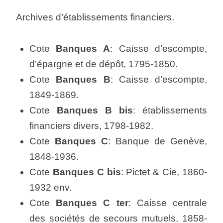
Archives d’établissements financiers.
Cote
Banques A
: Caisse d’escompte,
d’épargne et de dépôt, 1795-1850.
Cote
Banques B
: Caisse d’escompte,
1849-1869.
Cote
Banques B bis
: établissements
financiers divers, 1798-1982.
Cote
Banques C
: Banque de Genève,
1848-1936.
Cote
Banques C bis
: Pictet & Cie, 1860-
1932 env.
Cote
Banques C ter
: Caisse centrale
des sociétés de secours mutuels, 1858-