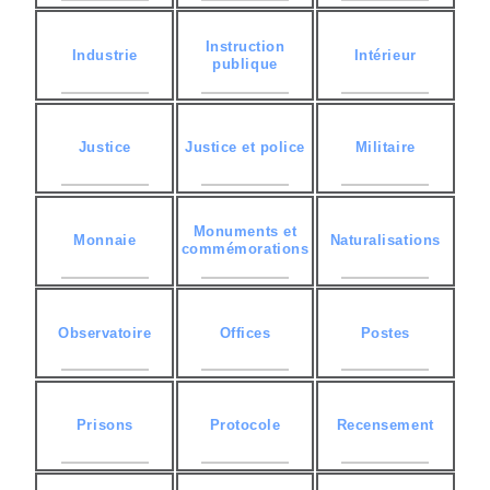
Instruction
Industrie
Intérieur
publique
Justice
Justice et police
Militaire
Monuments et
Monnaie
Naturalisations
commémorations
Observatoire
Offices
Postes
Prisons
Protocole
Recensement