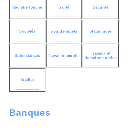
Registre foncier
Santé
Sécurité
Sociétés
Sourds-muets
Statistiques
Travaux et
Subsistances
Travail et emploi
domaine publics
Tutelles
Banques