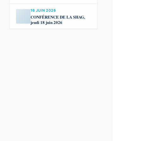
16 JUIN 2026
CONFÉRENCE DE LA SHAG,
jeudi 18 juin 2026