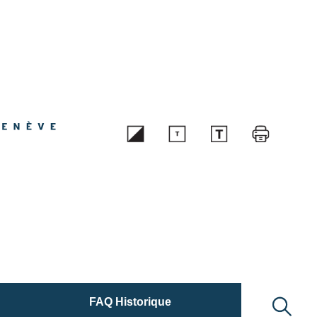
FAQ Historique