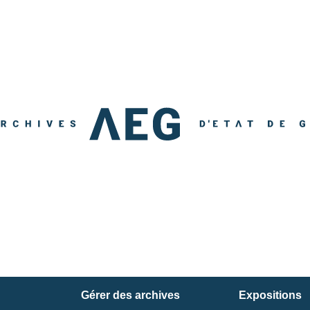
Gérer des archives
Expositions