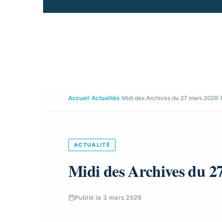
›
›
Accueil
Actualités
Midi des Archives du 27 mars 2026: 
ACTUALITÉ
Midi des Archives du 27
Publié le 3 mars 2026