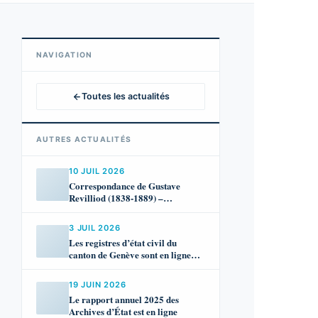
NAVIGATION
Toutes les actualités
AUTRES ACTUALITÉS
10 JUIL 2026
Correspondance de Gustave
Revilliod (1838-1889) –
temporairement indisponible
3 JUIL 2026
Les registres d’état civil du
canton de Genève sont en ligne
jusqu’en 1900 !
19 JUIN 2026
Le rapport annuel 2025 des
Archives d’État est en ligne