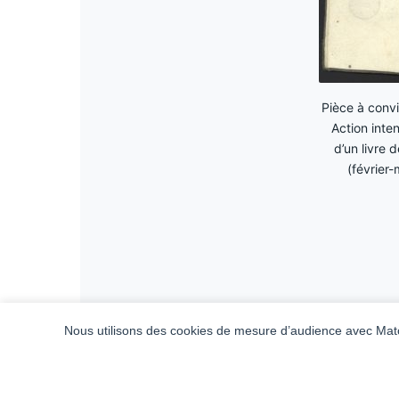
Pièce à convi
Action inte
d’un livre 
(février
Nous utilisons des cookies de mesure d’audience avec Mato