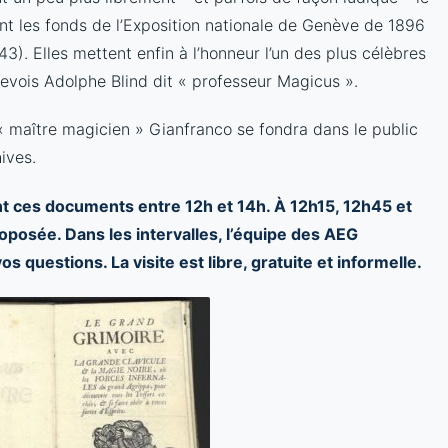
t les fonds de l’Exposition nationale de Genève de 1896
). Elles mettent enfin à l’honneur l’un des plus célèbres
nevois Adolphe Blind dit « professeur Magicus ».
 « maître magicien » Gianfranco se fondra dans le public
ives.
ent ces documents entre 12h et 14h. À 12h15, 12h45 et
oposée. Dans les intervalles, l’équipe des AEG
questions. La visite est libre, gratuite et informelle.