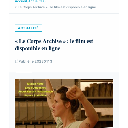
›
›
Accueil
Actualités
« Le Corps Archive » : le film est disponible en ligne
ACTUALITÉ
« Le Corps Archive » : le film est
disponible en ligne
Publié le 20230113