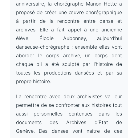
anniversaire, la chorégraphe Manon Hotte a
proposé de créer une œuvre chorégraphique
à partir de la rencontre entre danse et
archives. Elle a fait appel à une ancienne
élève, Élodie Aubonney, aujourd’hui
danseuse-chorégraphe ; ensemble elles vont
aborder le corps archive, un corps dont
chaque pli a été sculpté par l’histoire de
toutes les productions dansées et par sa
propre histoire.
La rencontre avec deux archivistes va leur
permettre de se confronter aux histoires tout
aussi personnelles contenues dans les
documents des Archives d’Etat de
Genève. Des danses vont naître de ces