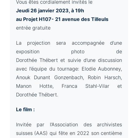
Vous êtes cordialement invités le
Jeudi 26 janvier 2023, à 19h
au Projet H107- 21 avenue des Tilleuls
entrée gratuite
La projection sera accompagnée d’une
exposition photo de
Dorothée Thébert et suivie d’une discussion
avec l’équipe du tournage: Elodie Aubonney,
Anouk Dunant Gonzenbach, Robin Harsch,
Manon Hotte, Franca Stahl-Vilar et
Dorothée Thébert.
Le film :
Invitée par l’Association des archivistes
suisses (AAS) qui fête en 2022 son centième