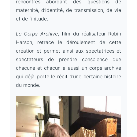
rencontres abordant des questions de
maternité, d’identité, de transmission, de vie
et de finitude.
Le Corps Archive
, film du réalisateur Robin
Harsch, retrace le déroulement de cette
création et permet ainsi aux spectatrices et
spectateurs de prendre conscience que
chacune et chacun a aussi un corps archive
qui déjà porte le récit d’une certaine histoire
du monde.