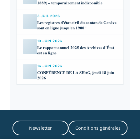
1889) – temporairement indisponible
3 JUIL 2026
Les registres d’état civil du canton de Genève
sont en ligne jusqu’en 1900 !
19 JUIN 2026
Le rapport annuel 2025 des Archives d’État
est en ligne
16 JUIN 2026
CONFÉRENCE DE LA SHAG, jeudi 18 juin
2026
Newsletter
Conditions générales