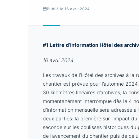
Publié le 16 avril 2024
#1 Lettre d’information Hôtel des archi
16 avril 2024
Les travaux de l’Hôtel des archives à la 
chantier est prévue pour l’automne 202
30 kilomètres linéaires d’archives, la co
momentanément interrompue dès le 4 nov
d’information mensuelle sera adressée à
deux parties: la première sur l’impact du
seconde sur les coulisses historiques du p
de l’avancement du chantier puis de ce