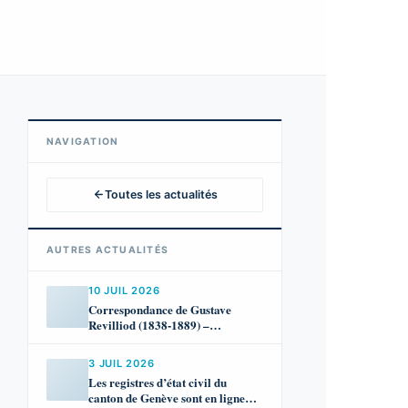
NAVIGATION
Toutes les actualités
AUTRES ACTUALITÉS
10 JUIL 2026
Correspondance de Gustave
Revilliod (1838-1889) –
temporairement indisponible
3 JUIL 2026
Les registres d’état civil du
canton de Genève sont en ligne