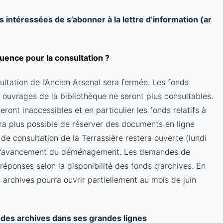
 intéressées de s’abonner à la lettre d’information (
ar
uence pour la consultation ?
ultation de l’Ancien Arsenal sera fermée. Les fonds
s ouvrages de la bibliothèque ne seront plus consultables.
ont inaccessibles et en particulier les fonds relatifs à
sera plus possible de réserver des documents en ligne
 de consultation de la Terrassière restera ouverte (lundi
e l’avancement du déménagement. Les demandes de
réponses selon la disponibilité des fonds d’archives. En
es archives pourra ouvrir partiellement au mois de juin
el des archives dans ses grandes lignes