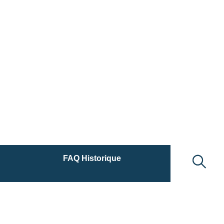
FAQ Historique