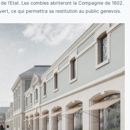
s de l’Etat. Les combles abriteront la Compagnie de 1602.
ert, ce qui permettra sa restitution au public genevois.