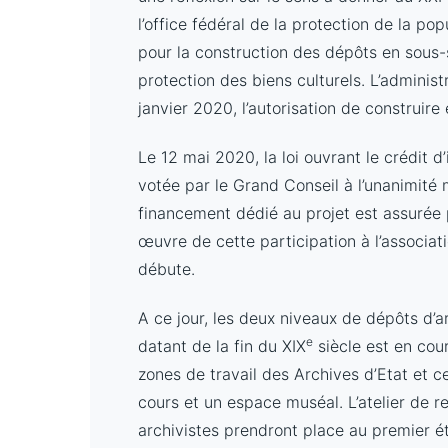
l’office fédéral de la protection de la p
pour la construction des dépôts en sous-
protection des biens culturels. L’administr
janvier 2020, l’autorisation de construire 
Le 12 mai 2020, la loi ouvrant le crédit 
votée par le Grand Conseil à l’unanimité 
financement dédié au projet est assurée p
œuvre de cette participation à l’associa
débute.
A ce jour, les deux niveaux de dépôts d’a
e
datant de la fin du XIX
siècle est en cou
zones de travail des Archives d’Etat et ce
cours et un espace muséal. L’atelier de r
archivistes prendront place au premier é