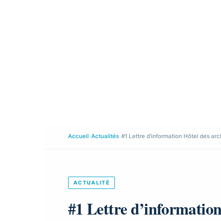
›
›
Accueil
Actualités
#1 Lettre d’information Hôtel des ar
ACTUALITÉ
#1 Lettre d’information