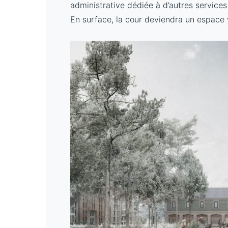
administrative dédiée à d’autres service
En surface, la cour deviendra un espace v