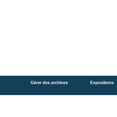
Gérer des archives
Expositions