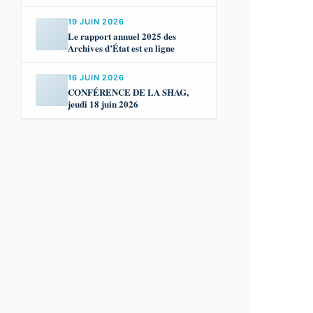
jusqu’en 1900 !
19 JUIN 2026
Le rapport annuel 2025 des
Archives d’État est en ligne
16 JUIN 2026
CONFÉRENCE DE LA SHAG,
jeudi 18 juin 2026