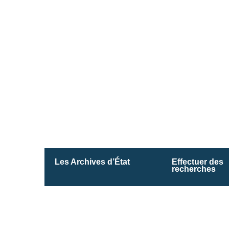
Les Archives d’État
Effectuer des
recherches